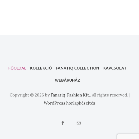
FŐOLDAL
KOLLEKCIÓ
FANATIQ COLLECTION
KAPCSOLAT
WEBÁRUHÁZ
Copyright © 2026 by
Fanatiq-Fashion Kft.
. All rights reserved. |
WordPress honlapkészítés